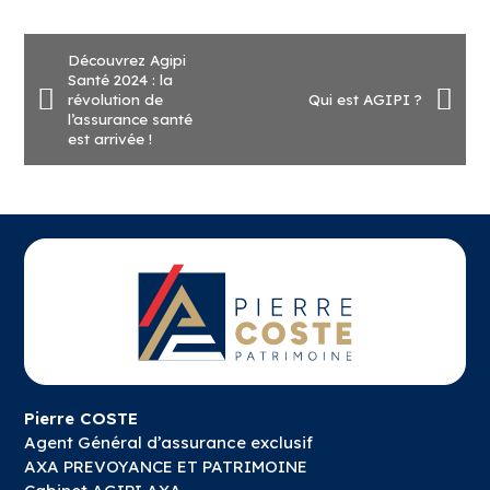
Découvrez Agipi
Santé 2024 : la
révolution de
Qui est AGIPI ?
l’assurance santé
est arrivée !
Pierre COSTE
Agent Général d’assurance exclusif
AXA PREVOYANCE ET PATRIMOINE