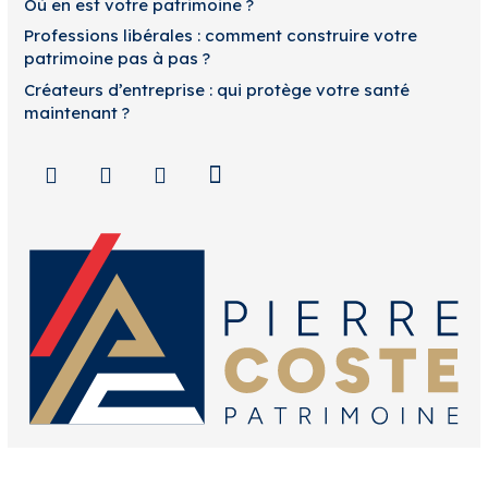
Où en est votre patrimoine ?
Professions libérales : comment construire votre
patrimoine pas à pas ?
Créateurs d’entreprise : qui protège votre santé
maintenant ?