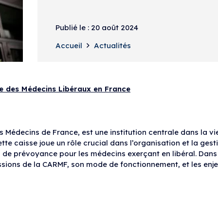
Publié le :
20 août 2024
Accueil
Actualités
e des Médecins Libéraux en France
Médecins de France, est une institution centrale dans la vi
te caisse joue un rôle crucial dans l’organisation et la gest
ons de prévoyance pour les médecins exerçant en libéral. Dans
missions de la CARMF, son mode de fonctionnement, et les enj