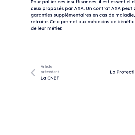
Pour pallier ces insuffisances, il est essentie
ceux proposés par AXA. Un contrat AXA peut c
garanties supplémentaires en cas de maladie, 
retraite. Cela permet aux médecins de bénéfic
de leur métier.
Article
La Protecti
précédent
La CNBF