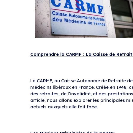
Comprendre la CARMF : La Caisse de Retrait
La CARMF, ou Caisse Autonome de Retraite des 
médecins libéraux en France. Créée en 1948, cet
des retraites, de l’invalidité, et des prestati
article, nous allons explorer les principales 
actuels auxquels elle fait face.